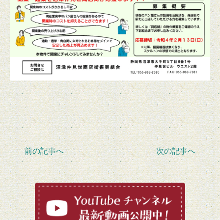
前の記事へ
次の記事へ