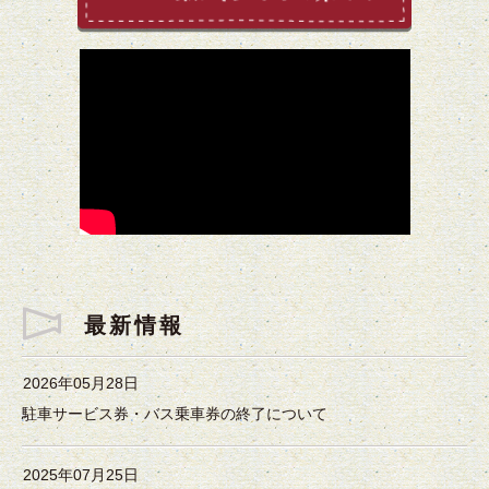
最新情報
2026年05月28日
駐車サービス券・バス乗車券の終了について
2025年07月25日