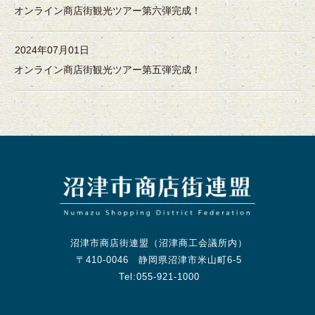
オンライン商店街観光ツアー第六弾完成！
2024年07月01日
オンライン商店街観光ツアー第五弾完成！
沼津市商店街連盟（沼津商工会議所内）
〒410-0046 静岡県沼津市米山町6-5
Tel:055-921-1000