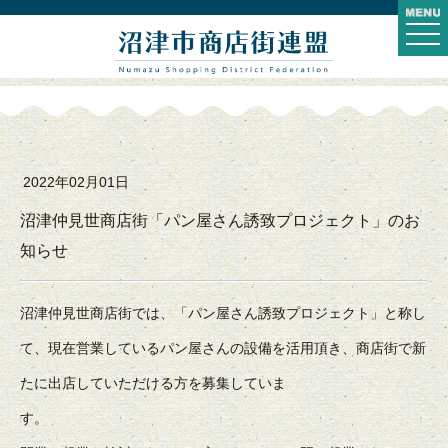
togg
navi
2022年02月01日
沼津仲見世商店街「パン屋さん誘致プロジェクト」のお
知らせ
沼津仲見世商店街では、「パン屋さん誘致プロジェクト」と称し
て、現在営業しているパン屋さんの設備を活用頂き、商店街で新
たに出店していただける方を募集していま
す