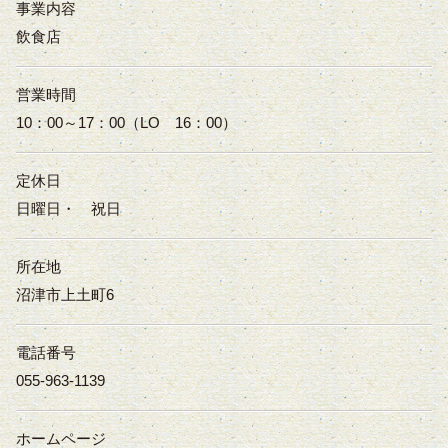
事業内容
飲食店
営業時間
10：00～17：00（LO 16：00）
定休日
日曜日・ 祝日
所在地
沼津市上土町6
電話番号
055-963-1139
ホームページ