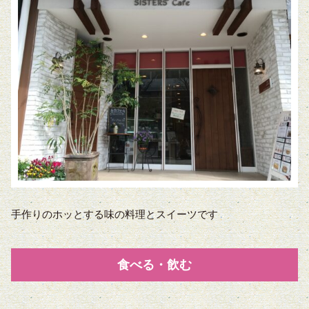
手作りのホッとする味の料理とスイーツです
食べる・飲む