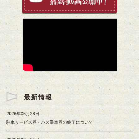
最新情報
2026年05月28日
駐車サービス券・バス乗車券の終了について