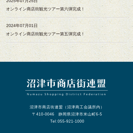
2025年07月25日
オンライン商店街観光ツアー第六弾完成！
2024年07月01日
オンライン商店街観光ツアー第五弾完成！
沼津市商店街連盟（沼津商工会議所内）
〒410-0046 静岡県沼津市米山町6-5
Tel:055-921-1000