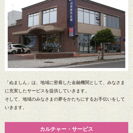
「ぬましん」は、地域に密着した金融機関として、みなさま
に充実したサービスを提供していきます。
そして、地域のみなさまの夢をかたちにするお手伝いをして
いきます。
カルチャー・サービス