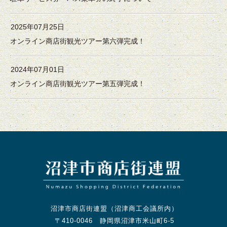
2025年07月25日
オンライン商店街観光ツアー第六弾完成！
2024年07月01日
オンライン商店街観光ツアー第五弾完成！
沼津市商店街連盟（沼津商工会議所内）
〒410-0046 静岡県沼津市米山町6-5