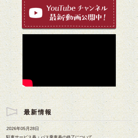
最新情報
2026年05月28日
駐車サービス券・バス乗車券の終了について