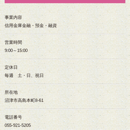
事業内容
信用金庫金融・預金・融資
営業時間
9:00～15:00
定休日
毎週 土・日、祝日
所在地
沼津市高島本町8-61
電話番号
055-921-5205