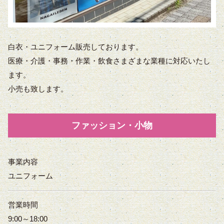
白衣・ユニフォーム販売しております。
医療・介護・事務・作業・飲食さまざまな業種に対応いたし
ます。
小売も致します。
ファッション・小物
事業内容
ユニフォーム
営業時間
9:00～18:00