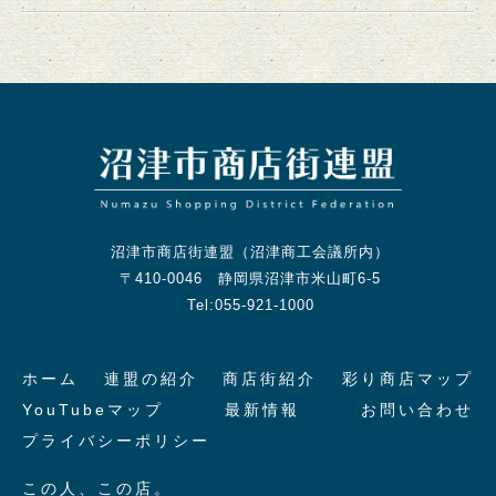
沼津市商店街連盟（沼津商工会議所内）
〒410-0046 静岡県沼津市米山町6-5
Tel:055-921-1000
ホーム
連盟の紹介
商店街紹介
彩り商店マップ
YouTubeマップ
最新情報
お問い合わせ
プライバシーポリシー
この人、この店。