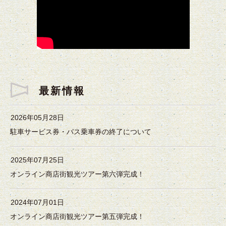
最新情報
2026年05月28日
駐車サービス券・バス乗車券の終了について
2025年07月25日
オンライン商店街観光ツアー第六弾完成！
2024年07月01日
オンライン商店街観光ツアー第五弾完成！