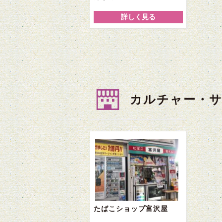
詳しく見る
カルチャー・
たばこショップ富沢屋