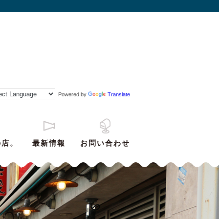
Powered by
Translate
の店。
最新情報
お問い合わせ