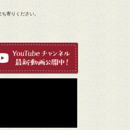
立ち寄りください。