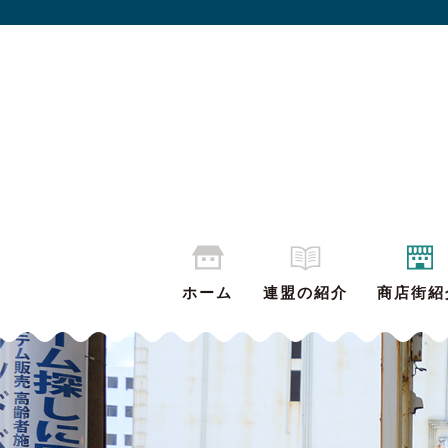
ホーム
連盟の紹介
商店街紹