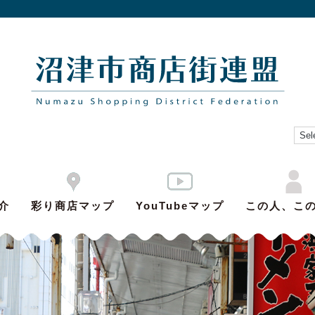
介
彩り商店マップ
YouTubeマップ
この人、こ