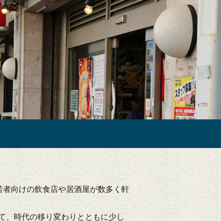
若者向けの飲食店や居酒屋が数多く軒
して、時代の移り変わりとともに少し