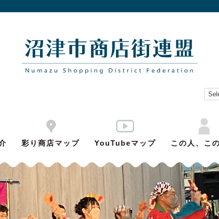
介
彩り商店マップ
YouTubeマップ
この人、こ