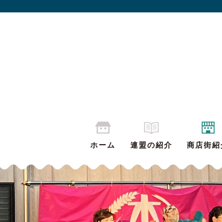
ホーム
連盟の紹介
商店街紹