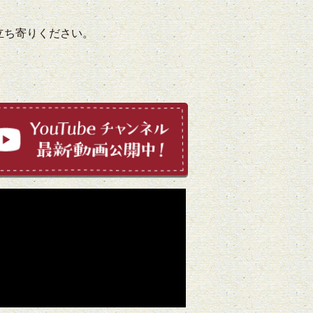
立ち寄りください。