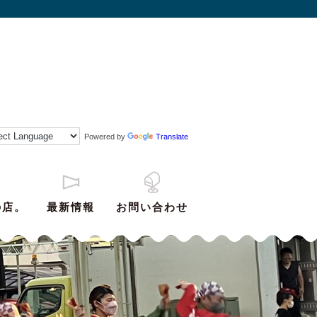
Powered by
Translate
の店。
最新情報
お問い合わせ