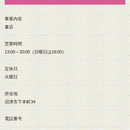
事業内容
書店
営業時間
13:00～20:00（日曜日は18:00）
定休日
火曜日
所在地
沼津市下本町34
電話番号