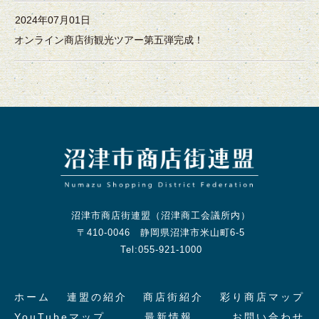
2024年07月01日
オンライン商店街観光ツアー第五弾完成！
沼津市商店街連盟（沼津商工会議所内）
〒410-0046 静岡県沼津市米山町6-5
Tel:055-921-1000
ホーム
連盟の紹介
商店街紹介
彩り商店マップ
YouTubeマップ
最新情報
お問い合わせ