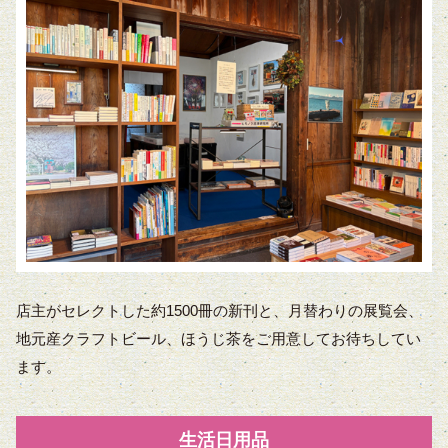
店主がセレクトした約1500冊の新刊と、月替わりの展覧会、
地元産クラフトビール、ほうじ茶をご用意してお待ちしてい
ます。
生活日用品