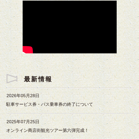
最新情報
2026年05月28日
駐車サービス券・バス乗車券の終了について
2025年07月25日
オンライン商店街観光ツアー第六弾完成！