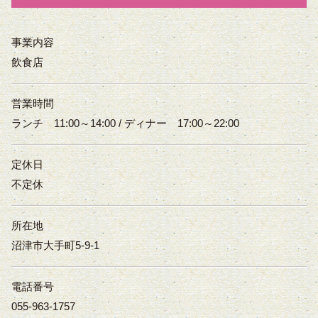
事業内容
飲食店
営業時間
ランチ 11:00～14:00 / ディナー 17:00～22:00
定休日
不定休
所在地
沼津市大手町5-9-1
電話番号
055-963-1757