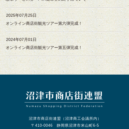
2025年07月25日
オンライン商店街観光ツアー第六弾完成！
2024年07月01日
オンライン商店街観光ツアー第五弾完成！
沼津市商店街連盟（沼津商工会議所内）
〒410-0046 静岡県沼津市米山町6-5