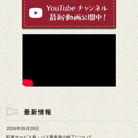
最新情報
2026年05月28日
駐車サービス券・バス乗車券の終了について