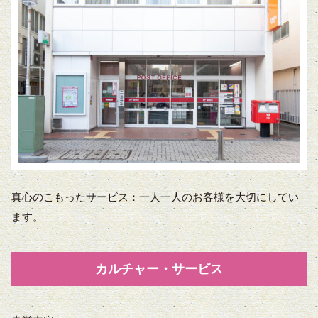
真心のこもったサービス：一人一人のお客様を大切にしてい
ます。
カルチャー・サービス