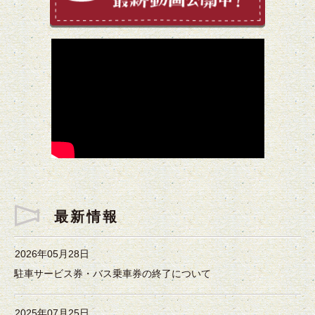
最新情報
2026年05月28日
駐車サービス券・バス乗車券の終了について
2025年07月25日