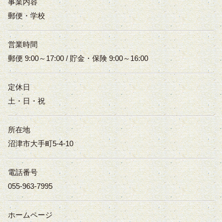
事業内容
郵便・学校
営業時間
郵便 9:00～17:00 / 貯金・保険 9:00～16:00
定休日
土・日・祝
所在地
沼津市大手町5-4-10
電話番号
055-963-7995
ホームページ