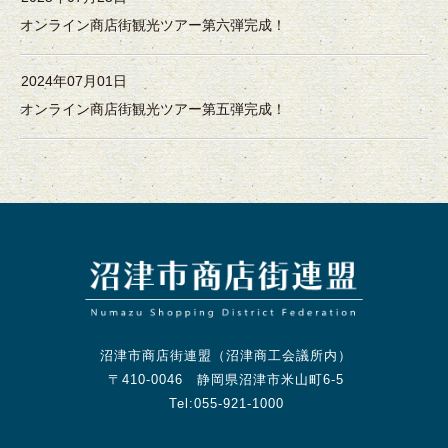
オンライン商店街観光ツアー第六弾完成！
2024年07月01日
オンライン商店街観光ツアー第五弾完成！
沼津市商店街連盟（沼津商工会議所内）
〒410-0046 静岡県沼津市米山町6-5
Tel:055-921-1000