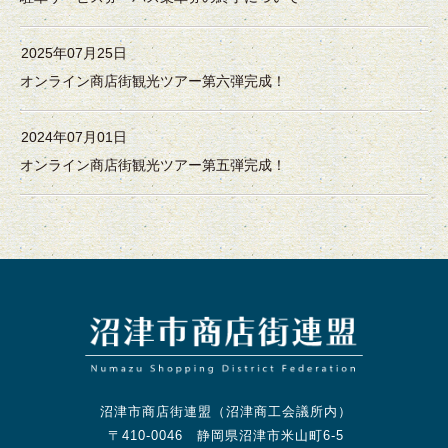
2025年07月25日
オンライン商店街観光ツアー第六弾完成！
2024年07月01日
オンライン商店街観光ツアー第五弾完成！
沼津市商店街連盟（沼津商工会議所内）
〒410-0046 静岡県沼津市米山町6-5