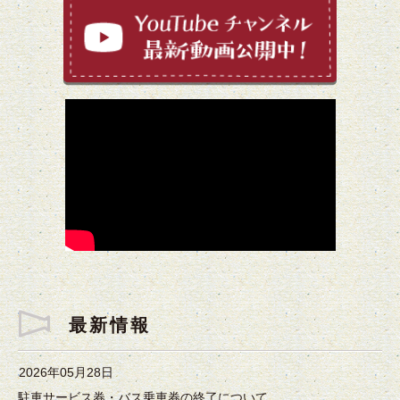
最新情報
2026年05月28日
駐車サービス券・バス乗車券の終了について