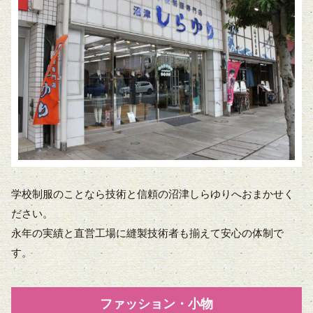
学校制服のことなら技術と信頼の沼津しらゆりへおまかせく
ださい。
永年の実績と直営工場に縫製技術者も揃えて安心の体制で
す。
ファッション・小物