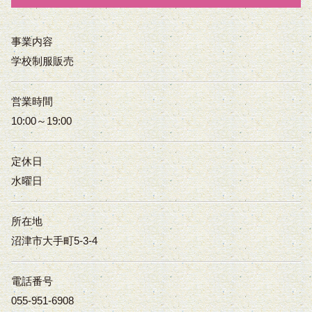
事業内容
学校制服販売
営業時間
10:00～19:00
定休日
水曜日
所在地
沼津市大手町5-3-4
電話番号
055-951-6908