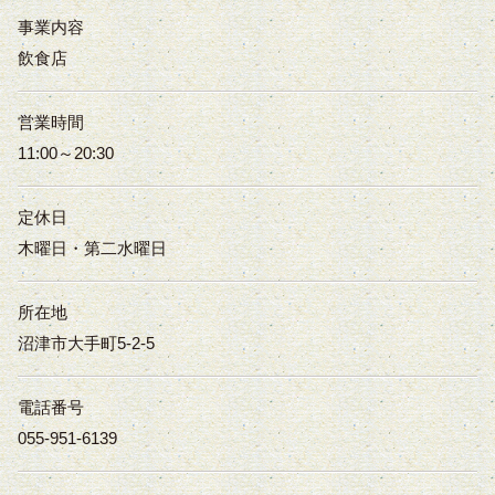
事業内容
飲食店
営業時間
11:00～20:30
定休日
木曜日・第二水曜日
所在地
沼津市大手町5-2-5
電話番号
055-951-6139