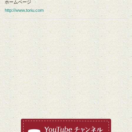
ホームページ
http://www.toriu.com