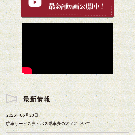
最新情報
2026年05月28日
駐車サービス券・バス乗車券の終了について