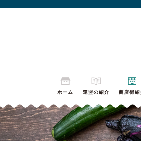
ホーム
連盟の紹介
商店街紹