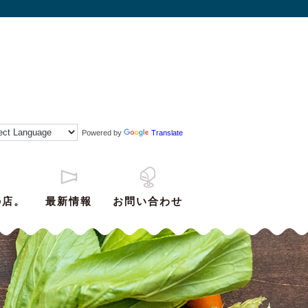
Powered by
Translate
の店。
最新情報
お問い合わせ