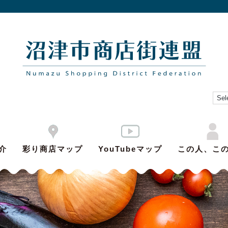
介
彩り商店マップ
YouTubeマップ
この人、こ