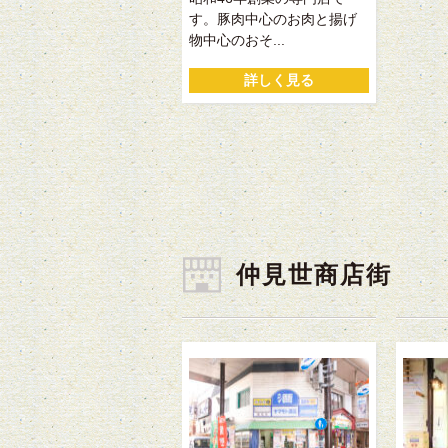
す。豚肉中心のお肉と揚げ
物中心のおそ...
詳しく見る
仲見世商店街