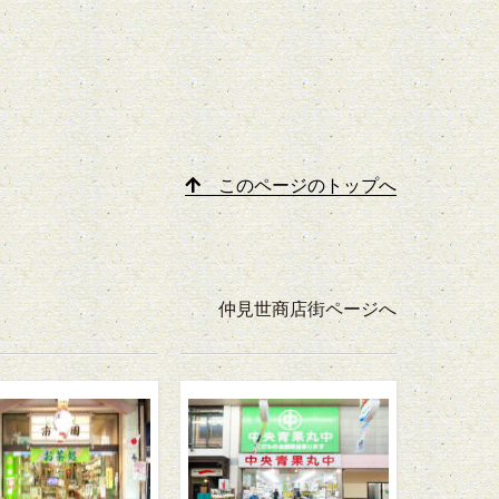
このページのトップへ
仲見世商店街ページへ