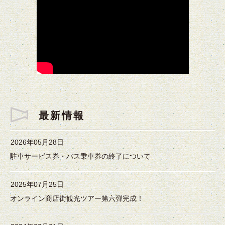
最新情報
2026年05月28日
駐車サービス券・バス乗車券の終了について
2025年07月25日
オンライン商店街観光ツアー第六弾完成！