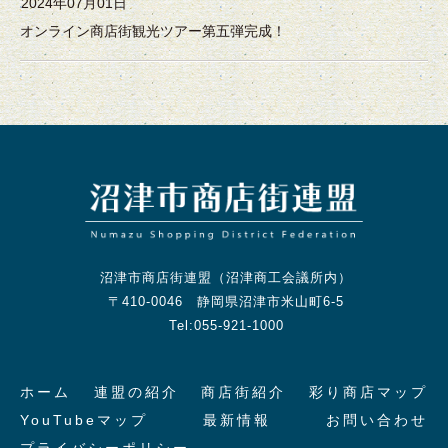
2024年07月01日
オンライン商店街観光ツアー第五弾完成！
沼津市商店街連盟（沼津商工会議所内）
〒410-0046 静岡県沼津市米山町6-5
Tel:055-921-1000
ホーム
連盟の紹介
商店街紹介
彩り商店マップ
YouTubeマップ
最新情報
お問い合わせ