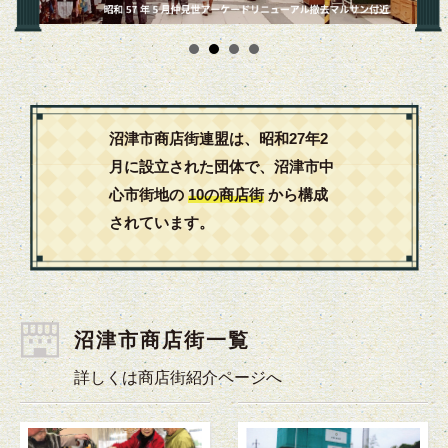
沼津市商店街連盟は、昭和27年2
月に設立された団体で、
沼津市中
心市街地の
10の商店街
から構成
されています。
沼津市商店街一覧
詳しくは商店街紹介ページへ