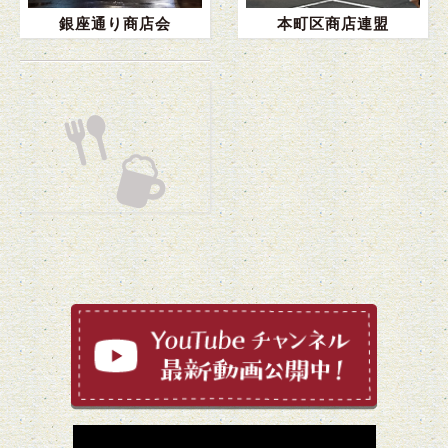
銀座通り商店会
本町区商店連盟