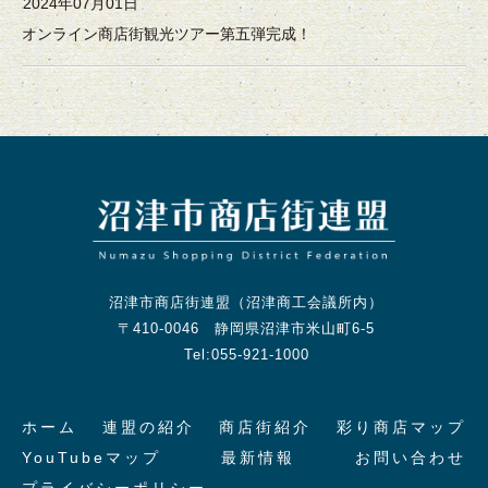
2024年07月01日
オンライン商店街観光ツアー第五弾完成！
沼津市商店街連盟（沼津商工会議所内）
〒410-0046 静岡県沼津市米山町6-5
Tel:055-921-1000
ホーム
連盟の紹介
商店街紹介
彩り商店マップ
YouTubeマップ
最新情報
お問い合わせ