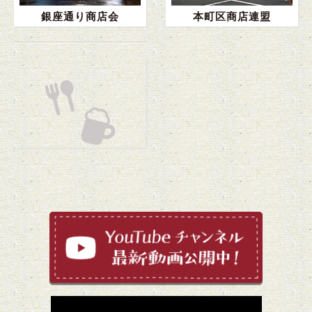
銀座通り商店会
本町区商店連盟