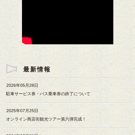
最新情報
2026年05月28日
駐車サービス券・バス乗車券の終了について
2025年07月25日
オンライン商店街観光ツアー第六弾完成！