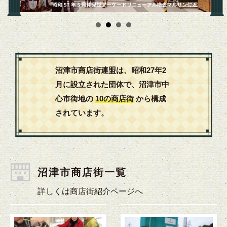
沼津市商店街連盟は、昭和27年2
月に設立された団体で、
沼津市中
心市街地の
10の商店街
から構成
されています。
沼津市商店街一覧
詳しくは商店街紹介ページへ